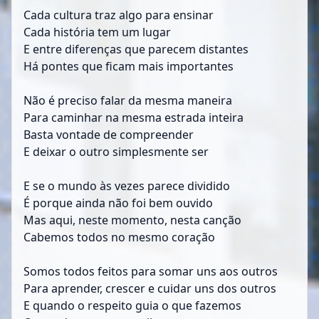
Cada cultura traz algo para ensinar
Cada história tem um lugar
E entre diferenças que parecem distantes
Há pontes que ficam mais importantes
Não é preciso falar da mesma maneira
Para caminhar na mesma estrada inteira
Basta vontade de compreender
E deixar o outro simplesmente ser
E se o mundo às vezes parece dividido
É porque ainda não foi bem ouvido
Mas aqui, neste momento, nesta canção
Cabemos todos no mesmo coração
Somos todos feitos para somar uns aos outros
Para aprender, crescer e cuidar uns dos outros
E quando o respeito guia o que fazemos