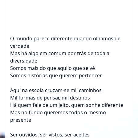
O mundo parece diferente quando olhamos de
verdade
Mas há algo em comum por trás de toda a
diversidade
Somos mais do que aquilo que se vê
Somos histórias que querem pertencer
Aqui na escola cruzam-se mil caminhos
Mil formas de pensar, mil destinos
Há quem fale de um jeito, quem sonhe diferente
Mas no fundo queremos todos o mesmo
presente
Ser ouvidos, ser vistos, ser aceites