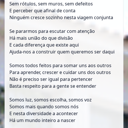
Sem rótulos, sem muros, sem defeitos
E perceber que afinal de conta
Ninguém cresce sozinho nesta viagem conjunta
Se pararmos para escutar com atenção
Há mais união do que divisão
E cada diferença que existe aqui
Ajuda-nos a construir quem queremos ser daqui
Somos todos feitos para somar uns aos outros
Para aprender, crescer e cuidar uns dos outros
Não é preciso ser igual para pertencer
Basta respeito para a gente se entender
Somos luz, somos escolha, somos voz
Somos mais quando somos nós
E nesta diversidade a acontecer
Há um mundo inteiro a nascer