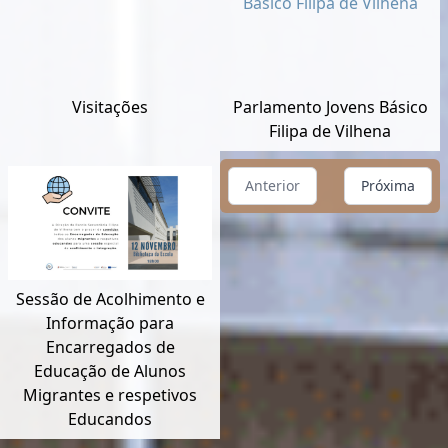
Visitações
Parlamento Jovens Básico
Filipa de Vilhena
Anterior
Próxima
Sessão de Acolhimento e
Informação para
Encarregados de
Educação de Alunos
Migrantes e respetivos
Educandos