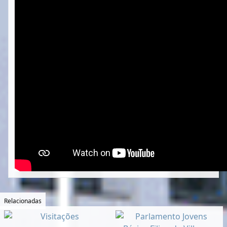
Relacionadas