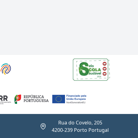
Rua do Covelo, 205
4200-239 Porto Portugal