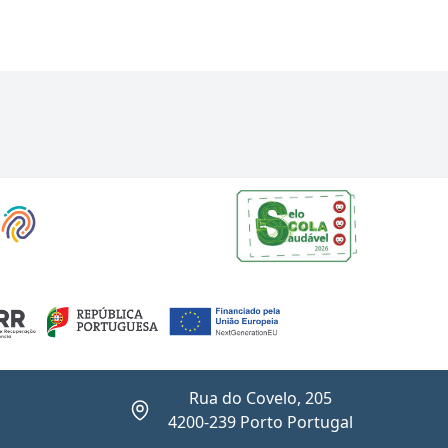
Rua do Covelo, 205
4200-239 Porto Portugal