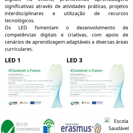
significativas através de atividades práticas, projetos
interdisciplinares e utilização de recursos
tecnológicos.
Os LED fomentam o desenvolvimento de
competências digitais e criativas, com apoio de
cenários de aprendizagem adaptáveis a diversas áreas
curriculares.
LED 1
LED 3