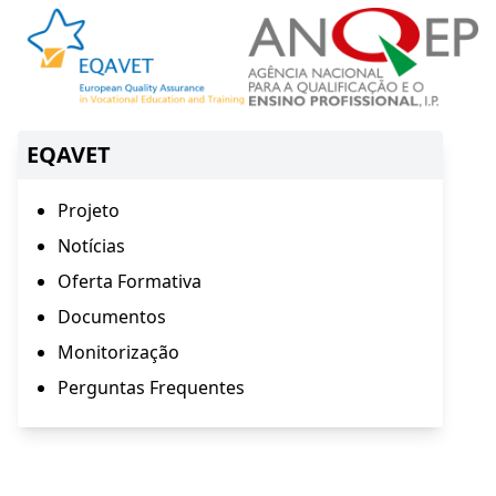
EQAVET
Projeto
Notícias
Oferta Formativa
Documentos
Monitorização
Perguntas Frequentes