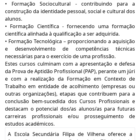
• Formação Sociocultural - contribuindo para a
construção da identidade pessoal, social e cultural dos
alunos.
• Formação Científica - fornecendo uma formação
científica alinhada à qualificação a ser adquirida.
• Formação Tecnológica – proporcionando a aquisição
e desenvolvimento de competências técnicas
necessárias para o exercício de uma profissão.
Estes cursos culminam com a apresentação e defesa
da Prova de Aptidão Profissional (PAP), perante um júri
e com a realização da Formação em Contexto de
Trabalho em entidade de acolhimento (empresas ou
outras organizações), etapas que contribuem para a
conclusão bem-sucedida dos Cursos Profissionais e
destacam o potencial dos/as alunos/as para futuras
carreiras profissionais e/ou prosseguimento de
estudos académicos.
A Escola Secundária Filipa de Vilhena oferece a