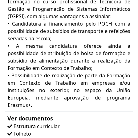
formação no curso profissional de Técnico/a de
Gestão e Programação de Sistemas Informáticos
(TGPSI), com algumas vantagens a assinalar:
• Candidatura a financiamento pelo POCH com a
possibilidade de subsídios de transporte e refeições
servidas na escola;
• A mesma candidatura oferece ainda a
possibilidade de atribuição de bolsa de formação e
subsídio de alimentação durante a realização da
Formação em Contexto de Trabalho;
• Possibilidade de realização de parte da Formação
em Contexto de Trabalho em empresas e/ou
instituições no exterior, no espaço da União
Europeia, mediante aprovação de programa
Erasmus+.
Ver documentos
Estrutura curricular
Folheto