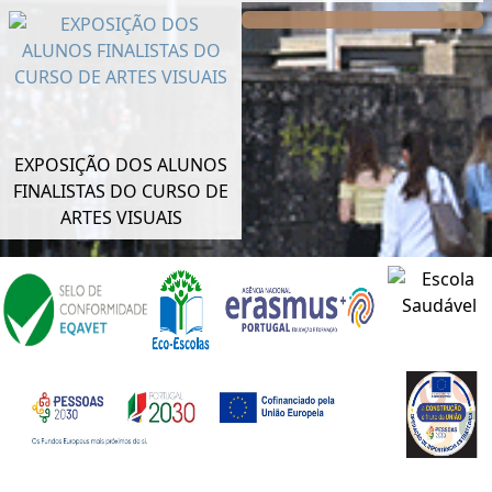
EXPOSIÇÃO DOS ALUNOS
FINALISTAS DO CURSO DE
ARTES VISUAIS