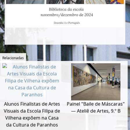
Relacionadas
Alunos Finalistas de Artes
Painel "Baile de Máscaras"
Visuais da Escola Filipa de
— Ateliê de Artes, 9.º B
Vilhena expõem na Casa
da Cultura de Paranhos