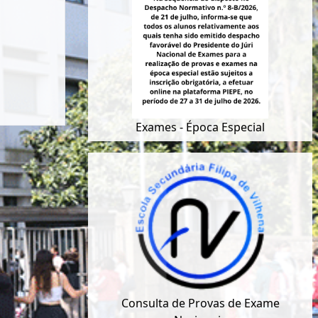
Exames - Época Especial
Consulta de Provas de Exame