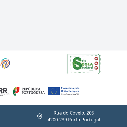
Rua do Covelo, 205
4200-239 Porto Portugal