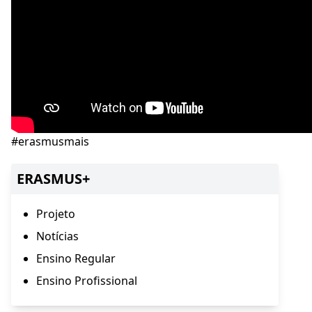
#erasmusmais
ERASMUS+
Projeto
Notícias
Ensino Regular
Ensino Profissional