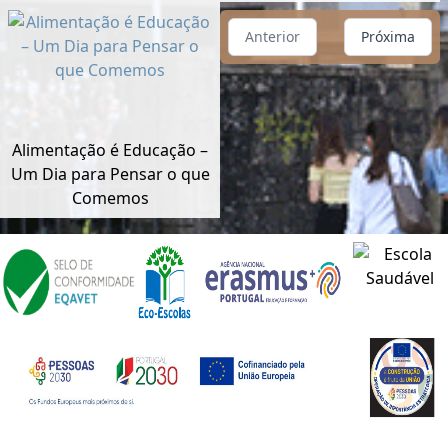
Anterior
Próxima
Alimentação é Educação –
Um Dia para Pensar o que
Comemos