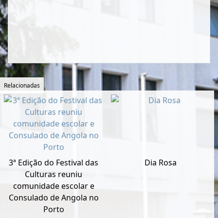
Relacionadas
3ª Edição do Festival das
Dia Rosa
Culturas reuniu
comunidade escolar e
Consulado de Angola no
Porto